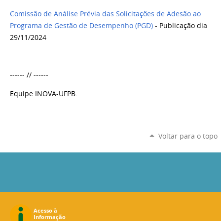
Comissão de Análise Prévia das Solicitações de Adesão ao
Programa de Gestão de Desempenho (PGD)
- Publicação dia
29/11/2024
------ // ------
Equipe INOVA-UFPB.
Voltar para o topo