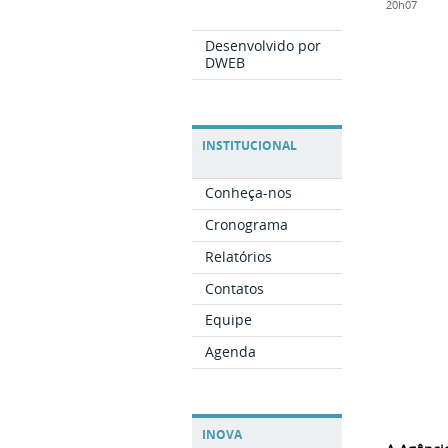
20h07
Desenvolvido por
DWEB
INSTITUCIONAL
Conheça-nos
Cronograma
Relatórios
Contatos
Equipe
Agenda
INOVA