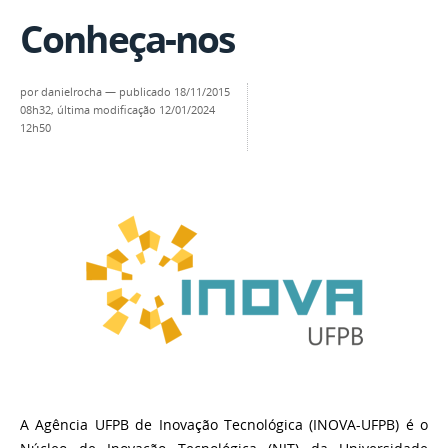
Conheça-nos
por
danielrocha
—
publicado
18/11/2015
08h32,
última modificação
12/01/2024
12h50
A Agência UFPB de Inovação Tecnológica (INOVA-UFPB) é o