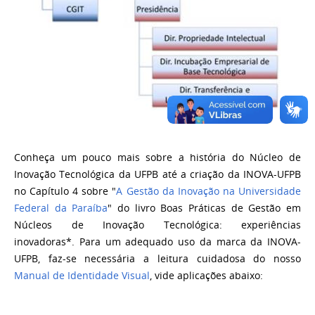
Conheça um pouco mais sobre a história do Núcleo de
Inovação Tecnológica da UFPB até a criação da INOVA-UFPB
no Capítulo 4 sobre "
A Gestão da Inovação na Universidade
Federal da Paraíba
" do livro Boas Práticas de Gestão em
Núcleos de Inovação Tecnológica: experiências
inovadoras*. Para um adequado uso da marca da INOVA-
UFPB, faz-se necessária a leitura cuidadosa do nosso
Manual de Identidade Visual
, vide aplicações abaixo: