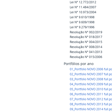
Lei Nº 12.772/2012
Lei Nº 11.484/2007
Lei Nº 10.973/2004
Lei Nº 9.610/1998
Lei Nº 9.609/1998
Lei Nº 9.279/1996
Resolução Nº 002/2019
Resolução Nº 018/2017
Resolução Nº 004/2015
Resolução Nº 008/2014
Resolução Nº 041/2013
Resolução Nº 015/2006
Portfólios por ano
01_Portfolio NOVO 2006 full.p
02_Portfolio NOVO 2007 full.p
03_Portfolio NOVO 2008 full.p
04_Portfolio NOVO 2009 full.p
05_Portfolio NOVO 2010 full.p
06_Portfolio NOVO 2011 full.p
07_Portfolio NOVO 2012 full.p
08_Portfolio NOVO 2013 full.p
09_Portfolio NOVO 2014 full.p