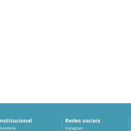
Institucional
Redes sociais
Ouvidoria
Instagram