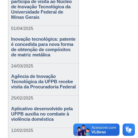
participa de visita ao Núcleo
de Inovação Tecnológica da
Universidade Federal de
Minas Gerais
01/04/2025
Inovação tecnológica: patente
é concedida para nova forma
de obtenção de compósitos
de matriz metálica
24/03/2025
Agência de Inovação
Tecnológica da UFPB recebe
visita da Procuradoria Federal
25/02/2025
Aplicativo desenvolvido pela
UFPB auxilia no combate à
violência doméstica
12/02/2025