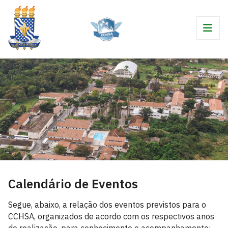
Calendário de Eventos
Segue, abaixo, a relação dos eventos previstos para o
CCHSA, organizados de acordo com os respectivos anos