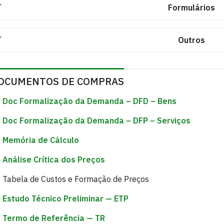
Formulários
Outros
OCUMENTOS DE COMPRAS
 Doc Formalização da Demanda – DFD – Bens
 Doc Formalização da Demanda – DFP – Serviços
 Memória de Cálculo
 Análise Crítica dos Preços
 Tabela de Custos e Formação de Preços
 Estudo Técnico Preliminar — ETP
 Termo de Referência — TR