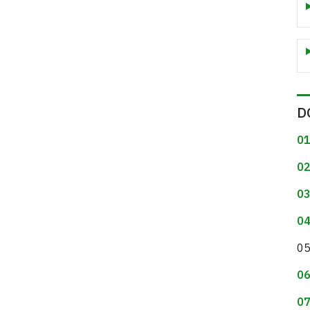
D
01
02
03
04
05
06
07