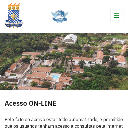
Acesso ON-LINE
Pelo fato do acervo estar todo automatizado, é permitido
que os usuários tenham acesso a consultas pela internet