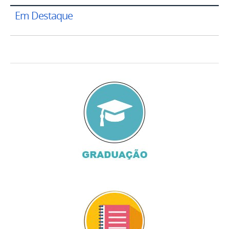
Em Destaque