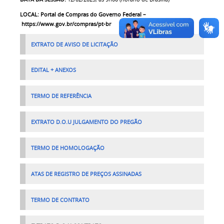
LOCAL:
Portal de Compras do Governo Federal –
https://www.gov.br/compras/pt-br
EXTRATO DE AVISO DE LICITAÇÃO
EDITAL + ANEXOS
TERMO DE REFERÊNCIA
EXTRATO D.O.U JULGAMENTO DO PREGÃO
TERMO DE HOMOLOGAÇÃO
ATAS DE REGISTRO DE PREÇOS ASSINADAS
TERMO DE CONTRATO