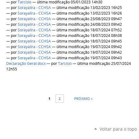
—
por
Tarcisio
— última modificação 05/01/2023 14h30
—
por
Sorayalira - CCHSA
— última modificação 13/02/2023 16h25
—
por
Sorayalira - CCHSA
— última modificação 13/02/2023 16h26
—
por
Sorayalira - CCHSA
— última modificação 23/08/2023 09h47
—
por
Sorayalira - CCHSA
— última modificação 24/08/2023 09h42
—
por
Sorayalira - CCHSA
— última modificação 18/07/2024 07h52
—
por
Sorayalira - CCHSA
— última modificação 18/07/2024 08h38
—
por
Sorayalira - CCHSA
— última modificação 18/07/2024 09h45
—
por
Sorayalira - CCHSA
— última modificação 19/07/2024 09h42
—
por
Sorayalira - CCHSA
— última modificação 19/07/2024 09h42
—
por
Sorayalira - CCHSA
— última modificação 19/07/2024 09h43
Declaração Geral.docx
—
por
Tarcisio
— última modificação 25/07/2024
12h55
1
2
PRÓXIMO »
Voltar para o topo