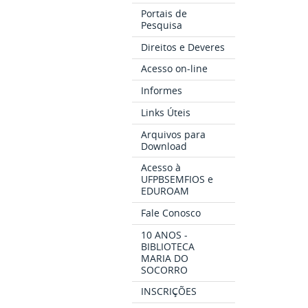
Portais de
Pesquisa
Direitos e Deveres
Acesso on-line
Informes
Links Úteis
Arquivos para
Download
Acesso à
UFPBSEMFIOS e
EDUROAM
Fale Conosco
10 ANOS -
BIBLIOTECA
MARIA DO
SOCORRO
INSCRIÇÕES