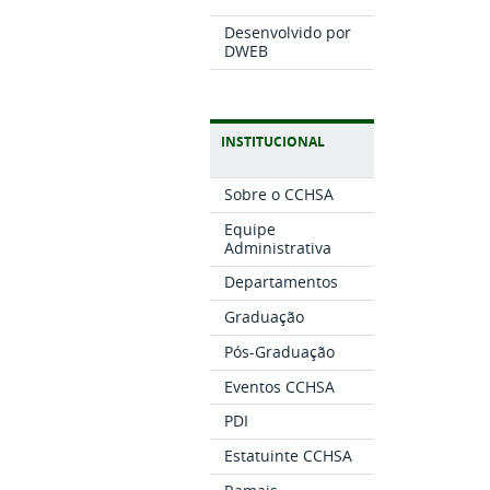
Desenvolvido por
DWEB
INSTITUCIONAL
Sobre o CCHSA
Equipe
Administrativa
Departamentos
Graduação
Pós-Graduação
Eventos CCHSA
PDI
Estatuinte CCHSA