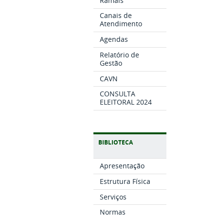
Ramais
Canais de
Atendimento
Agendas
Relatório de
Gestão
CAVN
CONSULTA
ELEITORAL 2024
BIBLIOTECA
Apresentação
Estrutura Física
Serviços
Normas