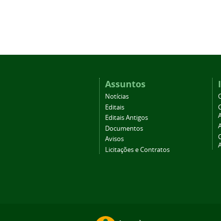
Assuntos
Notícias
Editais
A
Editais Antigos
Documentos
Avisos
Licitações e Contratos