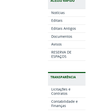
ACESSO RÁPIDO
Notícias
Editais
Editais Antigos
Documentos
Avisos
RESERVA DE
ESPAÇOS
TRANSPARÊNCIA
Licitações e
Contratos
Contabilidade e
Finanças