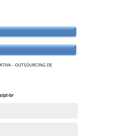
TIVA - OUTSOURCING DE
s/pt-br