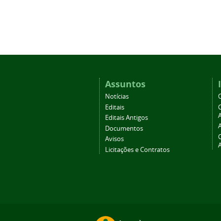
Assuntos
Notícias
Editais
A
Editais Antigos
Documentos
Avisos
Licitações e Contratos