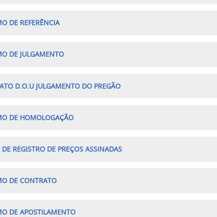
O DE REFERÊNCIA
MO DE JULGAMENTO
ATO D.O.U JULGAMENTO DO PREGÃO
MO DE HOMOLOGAÇÃO
 DE REGISTRO DE PREÇOS ASSINADAS
MO DE CONTRATO
MO DE APOSTILAMENTO