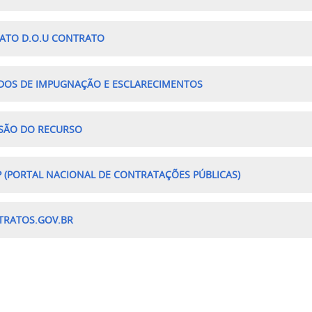
ATO D.O.U CONTRATO
DOS DE IMPUGNAÇÃO E ESCLARECIMENTOS
SÃO DO RECURSO
 (PORTAL NACIONAL DE CONTRATAÇÕES PÚBLICAS)
TRATOS.GOV.BR