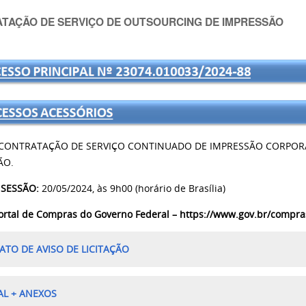
TAÇÃO DE SERVIÇO DE OUTSOURCING DE IMPRESSÃO
CONTRATAÇÃO DE SERVIÇO CONTINUADO DE IMPRESSÃO CORPORA
ÃO
.
 SESSÃO:
20/05/2024, às 9h00 (horário de Brasília)
ortal de Compras do Governo Federal –
https://www.gov.br/compra
ATO DE AVISO DE LICITAÇÃO
AL + ANEXOS