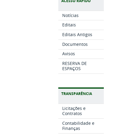
ACESSO RÁPIDO
Notícias
Editais
Editais Antigos
Documentos
Avisos
RESERVA DE
ESPAÇOS
TRANSPARÊNCIA
Licitações e
Contratos
Contabilidade e
Finanças