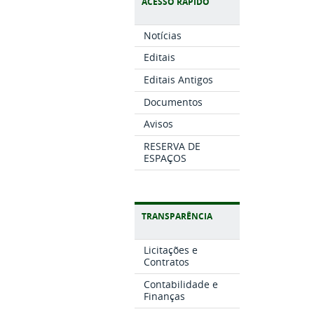
ACESSO RÁPIDO
Notícias
Editais
Editais Antigos
Documentos
Avisos
RESERVA DE
ESPAÇOS
TRANSPARÊNCIA
Licitações e
Contratos
Contabilidade e
Finanças