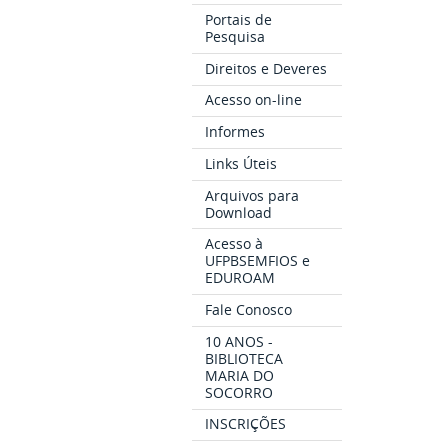
Portais de
Pesquisa
Direitos e Deveres
Acesso on-line
Informes
Links Úteis
Arquivos para
Download
Acesso à
UFPBSEMFIOS e
EDUROAM
Fale Conosco
10 ANOS -
BIBLIOTECA
MARIA DO
SOCORRO
INSCRIÇÕES