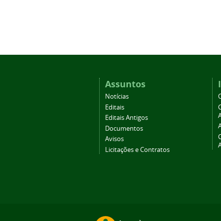
Assuntos
Notícias
Editais
A
Editais Antigos
Documentos
Avisos
Licitações e Contratos