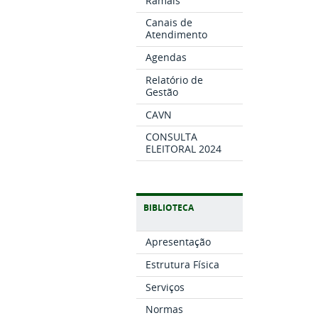
Ramais
Canais de
Atendimento
Agendas
Relatório de
Gestão
CAVN
CONSULTA
ELEITORAL 2024
BIBLIOTECA
Apresentação
Estrutura Física
Serviços
Normas