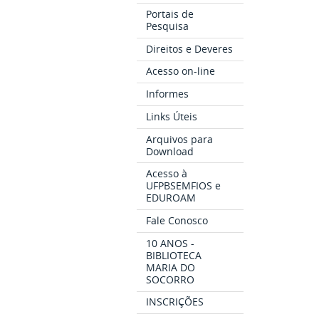
Portais de
Pesquisa
Direitos e Deveres
Acesso on-line
Informes
Links Úteis
Arquivos para
Download
Acesso à
UFPBSEMFIOS e
EDUROAM
Fale Conosco
10 ANOS -
BIBLIOTECA
MARIA DO
SOCORRO
INSCRIÇÕES