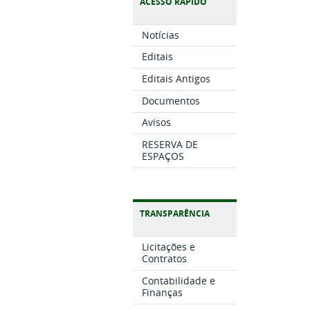
ACESSO RÁPIDO
Notícias
Editais
Editais Antigos
Documentos
Avisos
RESERVA DE
ESPAÇOS
TRANSPARÊNCIA
Licitações e
Contratos
Contabilidade e
Finanças