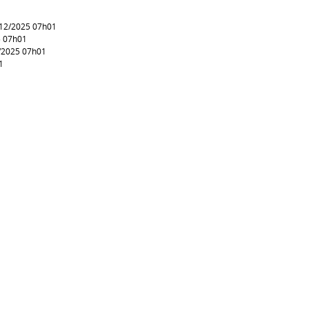
/12/2025 07h01
5 07h01
/2025 07h01
1