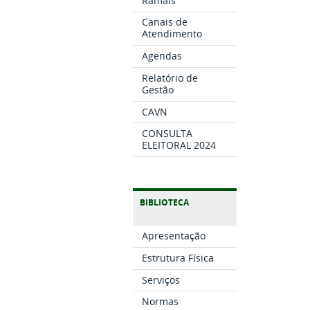
Ramais
Canais de
Atendimento
Agendas
Relatório de
Gestão
CAVN
CONSULTA
ELEITORAL 2024
BIBLIOTECA
Apresentação
Estrutura Física
Serviços
Normas