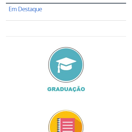
Em Destaque