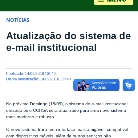
NOTÍCIAS
Atualização do sistema de
e-mail institucional
publicado
:
14/09/2016 13h40
,
última modificação
:
14/09/2016 13h40
No próximo Domingo (18/09), o sistema de e-mail institucional
utilizado pelo CCHSA
será atualizado para uma novo sistema
mais moderno e robusto.
O novo sistema trará uma interface mais amigável, compatível
com
dispositivos móveis, além de outros serviços não