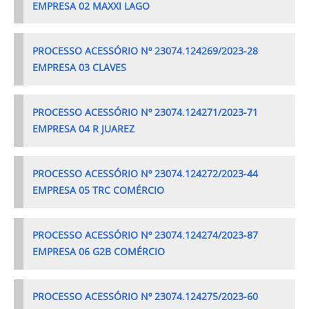
EMPRESA 02 MAXXI LAGO
PROCESSO ACESSÓRIO Nº 23074.124269/2023-28
EMPRESA 0
3 CLAVES
PROCESSO ACESSÓRIO Nº 23074.124271/2023-71
EMPRESA 0
4 R JUAREZ
PROCESSO ACESSÓRIO Nº 23074.124272/2023-44
EMPRESA 0
5 TRC COMÉRCIO
PROCESSO ACESSÓRIO Nº 23074.124274/2023-87
EMPRESA 0
6 G2B COMÉRCIO
PROCESSO ACESSÓRIO Nº 23074.124275/2023-60