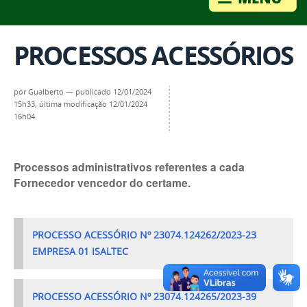
PROCESSOS ACESSÓRIOS
por
Gualberto
—
publicado
12/01/2024
15h33,
última modificação
12/01/2024
16h04
Processos administrativos referentes a cada
Fornecedor vencedor do certame.
PROCESSO ACESSÓRIO Nº 23074.124262/2023-23
EMPRESA 01 ISALTEC
PROCESSO ACESSÓRIO Nº 23074.124265/2023-39