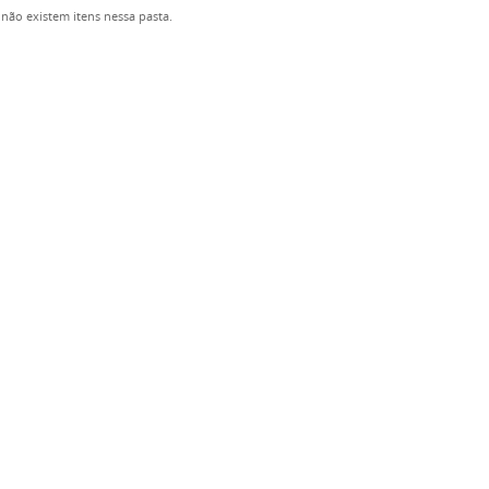
não existem itens nessa pasta.