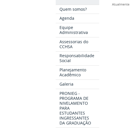
Atualmente 
Quem somos?
Agenda
Equipe
Administrativa
Assessorias do
CCHSA
Responsabilidade
Social
Planejamento
Acadêmico
Galeria
PRONIEG -
PROGRAMA DE
NIVELAMENTO
PARA
ESTUDANTES
INGRESSANTES
DA GRADUAÇÃO