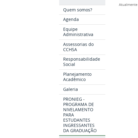
Atualmente 
Quem somos?
Agenda
Equipe
Administrativa
Assessorias do
CCHSA
Responsabilidade
Social
Planejamento
Acadêmico
Galeria
PRONIEG -
PROGRAMA DE
NIVELAMENTO
PARA
ESTUDANTES
INGRESSANTES
DA GRADUAÇÃO