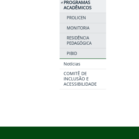
PROGRAMAS
ACADÊMICOS
PROLICEN
MONITORIA
RESIDÊNCIA
PEDAGÓGICA
PIBID
Notícias
COMITÊ DE
INCLUSÃO E
ACESSIBILIDADE