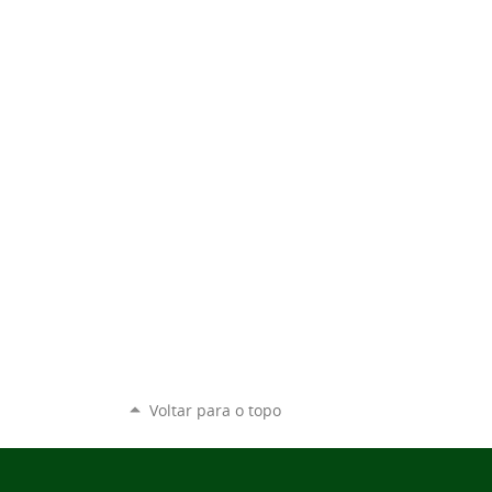
Voltar para o topo