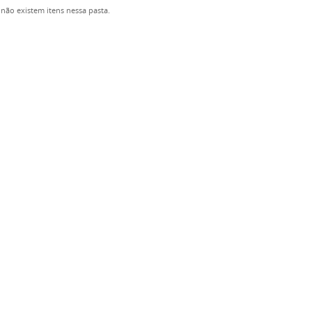
não existem itens nessa pasta.