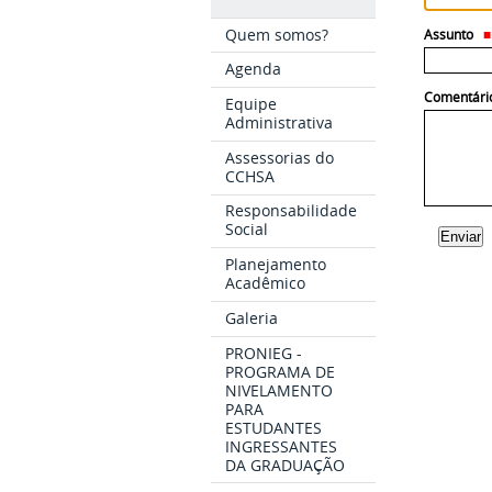
Quem somos?
Assunto
Agenda
Comentári
Equipe
Administrativa
Assessorias do
CCHSA
Responsabilidade
Social
Planejamento
Acadêmico
Galeria
PRONIEG -
PROGRAMA DE
NIVELAMENTO
PARA
ESTUDANTES
INGRESSANTES
DA GRADUAÇÃO