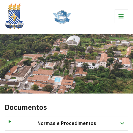
Documentos
Normas e Procedimentos