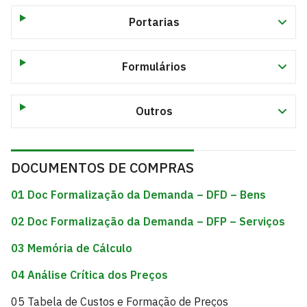
Portarias
Formulários
Outros
DOCUMENTOS DE COMPRAS
01 Doc Formalização da Demanda – DFD – Bens
02 Doc Formalização da Demanda – DFP – Serviços
03 Memória de Cálculo
04 Análise Crítica dos Preços
05 Tabela de Custos e Formação de Preços