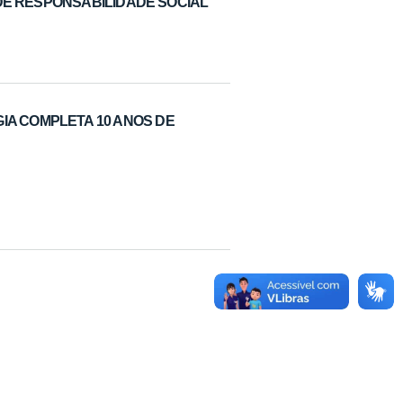
DE RESPONSABILIDADE SOCIAL
A COMPLETA 10 ANOS DE