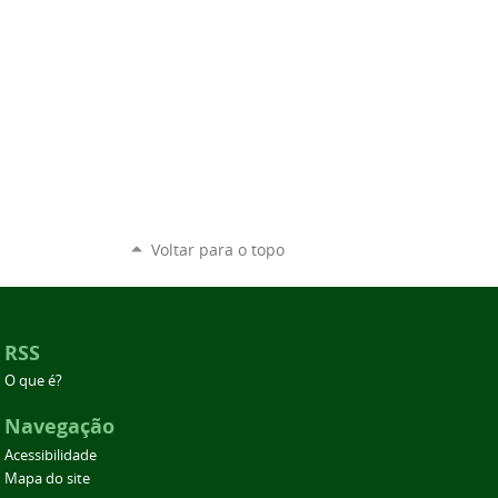
Voltar para o topo
RSS
O que é?
Navegação
Acessibilidade
Mapa do site