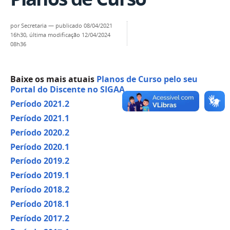
por
Secretaria
—
publicado
08/04/2021
16h30,
última modificação
12/04/2024
08h36
Baixe os mais atuais
Planos de Curso pelo seu
Portal do Discente no SIGAA
Período 2021.2
Período 2021.1
Período 2020.2
Período 2020.1
Período 2019.2
Período 2019.1
Período 2018.2
Período 2018.1
Período 2017.2