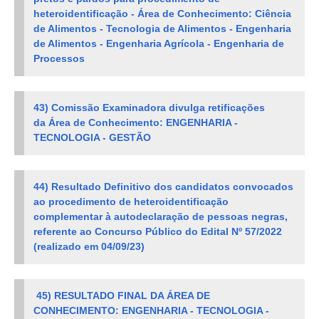
heteroidentificação
- Área de Conhecimento: Ciência
de Alimentos - Tecnologia de Alimentos - Engenharia
de Alimentos - Engenharia Agrícola - Engenharia de
Processos
43) Comissão Examinadora divulga retificações
da
Área de Conhecimento: ENGENHARIA -
TECNOLOGIA - GESTÃO
44) Resultado Definitivo dos candidatos
convocados
ao procedimento de heteroidentificação
complementar à autodeclaração de pessoas negras,
referente ao Concurso Público do Edital Nº 57/2022
(realizado em
04/09/23
)
45) RESULTADO FINAL DA ÁREA DE
CONHECIMENTO: ENGENHARIA - TECNOLOGIA -