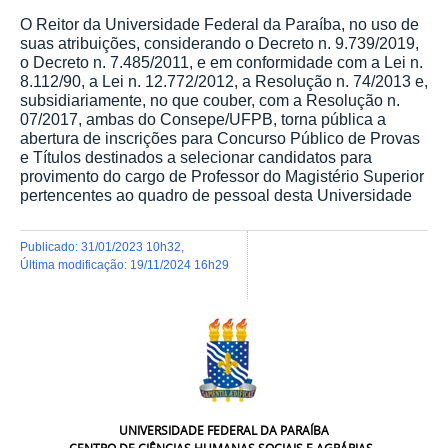
O Reitor da Universidade Federal da Paraíba, no uso de
suas atribuições, considerando o Decreto n. 9.739/2019,
o Decreto n. 7.485/2011, e em conformidade com a Lei n.
8.112/90, a Lei n. 12.772/2012, a Resolução n. 74/2013 e,
subsidiariamente, no que couber, com a Resolução n.
07/2017, ambas do Consepe/UFPB, torna pública a
abertura de inscrições para Concurso Público de Provas
e Títulos destinados a selecionar candidatos para
provimento do cargo de Professor do Magistério Superior
pertencentes ao quadro de pessoal desta Universidade
publicado
:
31/01/2023 10h32
,
última modificação
:
19/11/2024 16h29
UNIVERSIDADE FEDERAL DA PARAÍBA