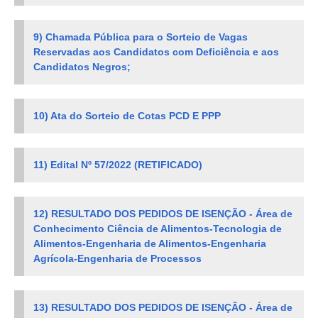
9) Chamada Pública para o Sorteio de Vagas
Reservadas aos Candidatos com Deficiência e aos
Candidatos Negros;
10) Ata do Sorteio de Cotas PCD E PPP
11) Edital Nº 57/2022 (RETIFICADO)
12) RESULTADO DOS PEDIDOS DE ISENÇÃO - Área de
Conhecimento Ciência de Alimentos-Tecnologia de
Alimentos-Engenharia de Alimentos-Engenharia
Agrícola-Engenharia de Processos
13) RESULTADO DOS PEDIDOS DE ISENÇÃO - Área de