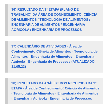
36)
RESULTADO DA 3ª ETAPA (PLANO DE
TRABALHO) DA ÁREA DE CONHECIMENTO: CIÊNCIA
DE ALIMENTOS / TECNOLOGIA DE ALIMENTOS /
ENGENHARIA DE ALIMENTOS / ENGENHARIA
AGRÍCOLA / ENGENHARIA DE PROCESSOS
37) CALENDÁRIO DE ATIVIDADES - Área de
Conhecimento Ciência de Alimentos - Tecnologia de
Alimentos - Engenharia de Alimentos - Engenharia
Agrícola - Engenharia de Processos (ATUALIZADO
31.05.23)
38) RESULTADO DA ANÁLISE DOS RECURSOS DA 3ª
ETAPA - Área de Conhecimento: Ciência de Alimentos
- Tecnologia de Alimentos - Engenharia de Alimentos
- Engenharia Agrícola - Engenharia de Processos