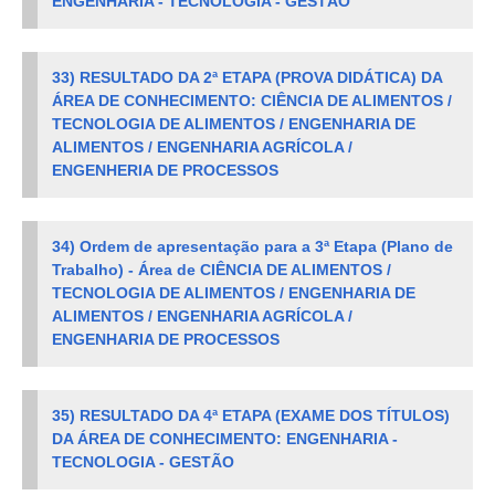
ENGENHARIA - TECNOLOGIA - GESTÃO
33)
RESULTADO DA 2ª ETAPA (PROVA DIDÁTICA) DA
ÁREA DE CONHECIMENTO: CIÊNCIA DE ALIMENTOS /
TECNOLOGIA DE ALIMENTOS / ENGENHARIA DE
ALIMENTOS / ENGENHARIA AGRÍCOLA /
ENGENHERIA DE PROCESSOS
34) Ordem de apresentação para a 3ª Etapa (Plano de
Trabalho) - Área de CIÊNCIA DE ALIMENTOS /
TECNOLOGIA DE ALIMENTOS / ENGENHARIA DE
ALIMENTOS / ENGENHARIA AGRÍCOLA /
ENGENHARIA DE PROCESSOS
35)
RESULTADO DA 4ª ETAPA (EXAME DOS TÍTULOS)
DA ÁREA DE CONHECIMENTO: ENGENHARIA -
TECNOLOGIA - GESTÃO