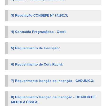
3) Resolução CONSEPE Nº 74/2013;
4) Conteúdo Programático - Geral;
5) Requerimento de Inscrição;
6) Requerimento de Cota Racial;
7) Requerimento Isenção de Inscrição - CADÚNICO;
8) Requerimento Isenção de Inscrição - DOADOR DE
MEDULA ÓSSEA;