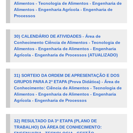
Alimentos - Tecnologia de Alimentos - Engenharia de
Alimentos - Engenharia Agrícola - Engenharia de
Processos
30)
CALENDÁRIO DE ATIVIDADES - Área de
Conhecimento
Ciência de Alimentos - Tecnologia de
Alimentos - Engenharia de Alimentos - Engenharia
Agrícola - Engenharia de Processos (ATUALIZADO)
31) SORTEIO DA ORDEM DE APRESENTAÇÃO E DOS
GRUPOS PARA A 2ª ETAPA (Prova Didática) -
Área de
Conhecimento: Ciência de Alimentos - Tecnologia de
Alimentos - Engenharia de Alimentos - Engenharia
Agrícola - Engenharia de Processos
32)
RESULTADO DA 3ª ETAPA (PLANO DE
TRABALHO) DA ÁREA DE CONHECIMENTO: