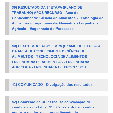
39) RESULTADO DA 3ª ETAPA (PLANO DE
TRABALHO) APÓS RECURSO - Área de
Conhecimento: Ciência de Alimentos - Tecnologia de
Alimentos - Engenharia de Alimentos - Engenharia
Agrícola - Engenharia de Processos
40) RESULTADO DA 4ª ETAPA (EXAME DE TÍTULOS)
DA ÁREA DE CONHECIMENTO: CIÊNCIA DE
ALIMENTOS - TECNOLOGIA DE ALIMENTOS -
ENGENHARIA DE ALIMENTOS - ENGENHARIA
AGRÍCOLA - ENGENHARIA DE PROCESSOS
41) COMUNICADO - Divulgação dos resultados
42) Comissão da UFPB realiza convocação de
candidatos do Edital Nº 57/2022 autodeclarados
pretos e pardos para procedimento de