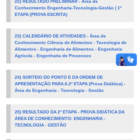
22) RESULTADO PRELIMINAR - Área de
Conhecimento Engenharia-Tecnologia-Gestão | 1ª
ETAPA (PROVA ESCRITA)
23)
CALENDÁRIO DE ATIVIDADES - Área de
Conhecimento
Ciência de Alimentos - Tecnologia de
Alimentos - Engenharia de Alimentos - Engenharia
Agrícola - Engenharia de Processos
24) SORTEIO DO PONTO E DA ORDEM DE
APRESENTAÇÃO PARA A 2ª ETAPA (Prova Didática) -
Área de Engenharia - Tecnologia - Gestão
25)
RESULTADO DA 2ª ETAPA - PROVA DIDÁTICA DA
ÁREA DE CONHECIMENTO: ENGENHARIA -
TECNOLOGIA - GESTÃO