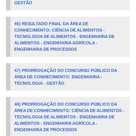
GESTÃO
46) RESULTADO FINAL DA ÁREA DE
CONHECIMENTO: CIÊNCIA DE ALIMENTOS -
TECNOLOGIA DE ALIMENTOS - ENGENHARIA DE
ALIMENTOS - ENGENHARIA AGRÍCOLA -
ENGENHARIA DE PROCESSOS
47) PRORROGAÇÃO DO CONCURSO PÚBLICO DA
ÁREA DE CONHECIMENTO: ENGENHARIA -
TECNOLOGIA - GESTÃO
48) PRORROGAÇÃO DO CONCURSO PÚBLICO DA
ÁREA DE CONHECIMENTO: CIÊNCIA DE ALIMENTOS -
TECNOLOGIA DE ALIMENTOS - ENGENHARIA DE
ALIMENTOS - ENGENHARIA AGRÍCOLA -
ENGENHARIA DE PROCESSOS