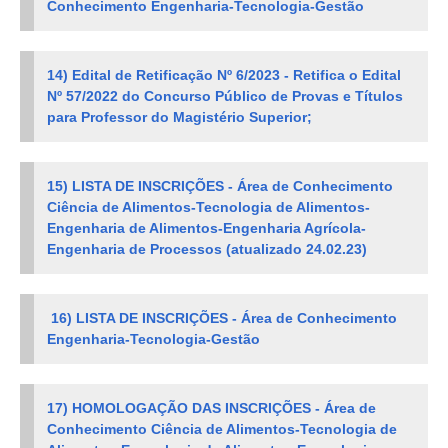
Conhecimento Engenharia-Tecnologia-Gestão
14) Edital de Retificação Nº 6/2023 - Retifica o
Edital
Nº 57/2022 do Concurso Público de Provas e Títulos
para Professor do Magistério Superior;
15) LISTA DE INSCRIÇÕES - Área de Conhecimento
Ciência de Alimentos-Tecnologia de Alimentos-
Engenharia de Alimentos-Engenharia Agrícola-
Engenharia de Processos (atualizado 24.02.23)
16) LISTA DE INSCRIÇÕES - Área de Conhecimento
Engenharia-Tecnologia-Gestão
17) HOMOLOGAÇÃO DAS INSCRIÇÕES - Área de
Conhecimento Ciência de Alimentos-Tecnologia de