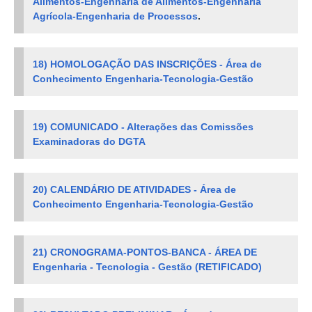
Alimentos-Engenharia de Alimentos-Engenharia
Agrícola-Engenharia de Processos
.
18) HOMOLOGAÇÃO DAS INSCRIÇÕES - Área de
Conhecimento Engenharia-Tecnologia-Gestão
19) COMUNICADO - Alterações das Comissões
Examinadoras do DGTA
20)
CALENDÁRIO DE ATIVIDADES - Área de
Conhecimento Engenharia-Tecnologia-Gestão
21)
CRONOGRAMA-PONTOS-BANCA - ÁREA DE
Engenharia - Tecnologia - Gestão (RETIFICADO)