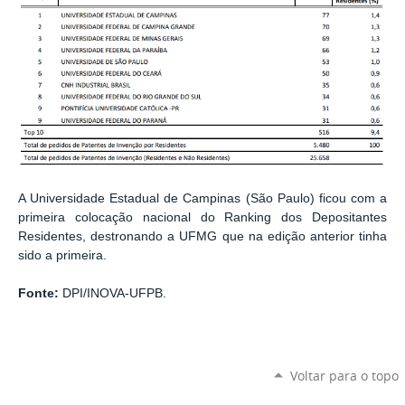
A Universidade Estadual de Campinas (São Paulo) ficou com a
primeira colocação nacional do Ranking dos Depositantes
Residentes, destronando a UFMG que na edição anterior tinha
sido a primeira.
Fonte:
DPI/INOVA-UFPB.
Voltar para o topo