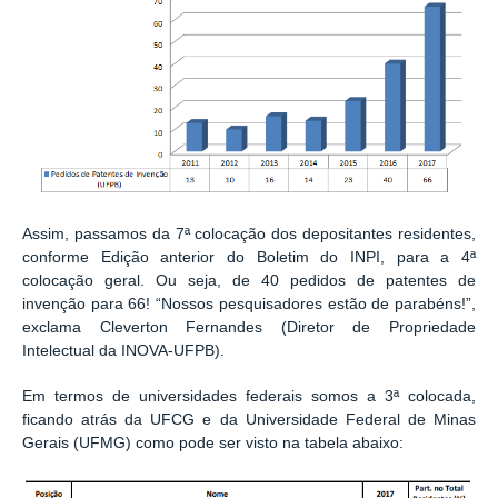
Assim, passamos da 7ª colocação dos depositantes residentes,
conforme Edição anterior do Boletim do INPI, para a 4ª
colocação geral. Ou seja, de 40 pedidos de patentes de
invenção para 66! “Nossos pesquisadores estão de parabéns!”,
exclama Cleverton Fernandes (Diretor de Propriedade
Intelectual da INOVA-UFPB).
Em termos de universidades federais somos a 3ª colocada,
ficando atrás da UFCG e da Universidade Federal de Minas
Gerais (UFMG) como pode ser visto na tabela abaixo: