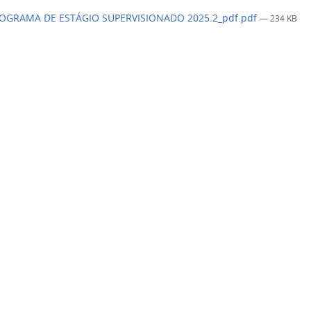
GRAMA DE ESTÁGIO SUPERVISIONADO 2025.2_pdf.pdf
— 234 KB