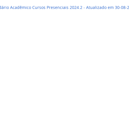
ário Acadêmico Cursos Presenciais 2024.2 - Atualizado em 30-08-2