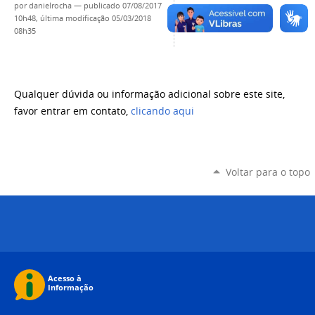
por
danielrocha
—
publicado
07/08/2017
10h48,
última modificação
05/03/2018
08h35
Qualquer dúvida ou informação adicional sobre este site,
favor entrar em contato,
clicando aqui
Voltar para o topo