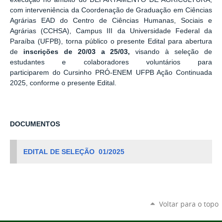
com interveniência da Coordenação de Graduação em Ciências
Agrárias EAD do Centro de Ciências Humanas, Sociais e
Agrárias (CCHSA), Campus III da Universidade Federal da
Paraíba (UFPB), torna público o presente Edital para abertura
de
inscrições de 20/03 a 25/03,
visando à
seleção de
estudantes e colaboradores voluntários para
participarem
do
Cursinho PRÓ-ENEM UFPB Ação Continuada
2025
, conforme o presente Edital.
DOCUMENTOS
EDITAL DE SELEÇÃO 01/2025
Voltar para o topo