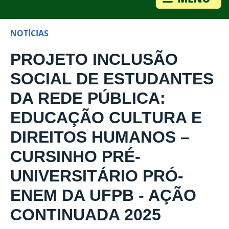
NOTÍCIAS
PROJETO INCLUSÃO
SOCIAL DE ESTUDANTES
DA REDE PÚBLICA:
EDUCAÇÃO CULTURA E
DIREITOS HUMANOS –
CURSINHO PRÉ-
UNIVERSITÁRIO PRÓ-
ENEM DA UFPB - AÇÃO
CONTINUADA 2025