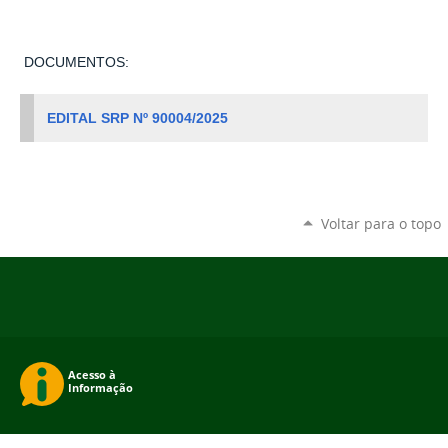
DOCUMENTOS:
EDITAL SRP Nº 90004/2025
Voltar para o topo