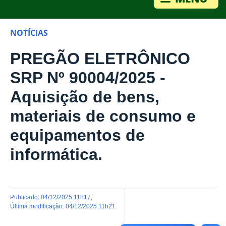
NOTÍCIAS
PREGÃO ELETRÔNICO
SRP Nº 90004/2025 -
Aquisição de bens,
materiais de consumo e
equipamentos de
informática.
publicado
:
04/12/2025 11h17
,
última modificação
:
04/12/2025 11h21