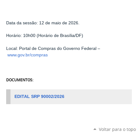
Data da sessão:
12 de maio
de 2026.
Horário: 10h00 (Horário de Brasília/DF)
Local: Portal de Compras do Governo Federal –
www.gov.br/compras
DOCUMENTOS:
EDITAL SRP 90002/2026
Voltar para o topo