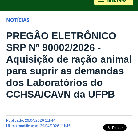
NOTÍCIAS
PREGÃO ELETRÔNICO
SRP Nº 90002/2026 -
Aquisição de ração animal
para suprir as demandas
dos Laboratórios do
CCHSA/CAVN da UFPB
publicado
:
29/04/2026 11h44
,
última modificação
:
29/04/2026 11h45