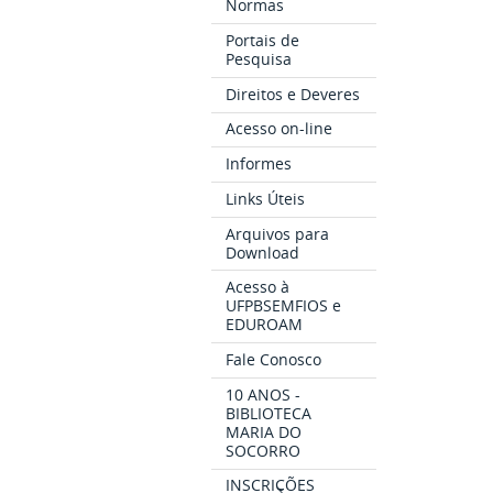
Normas
Portais de
Pesquisa
Direitos e Deveres
Acesso on-line
Informes
Links Úteis
Arquivos para
Download
Acesso à
UFPBSEMFIOS e
EDUROAM
Fale Conosco
10 ANOS -
BIBLIOTECA
MARIA DO
SOCORRO
INSCRIÇÕES