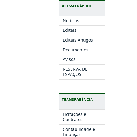
ACESSO RÁPIDO
Notícias
Editais
Editais Antigos
Documentos
Avisos
RESERVA DE
ESPAÇOS
TRANSPARÊNCIA
Licitações e
Contratos
Contabilidade e
Finanças