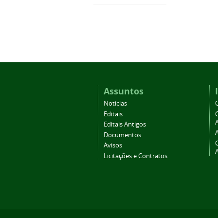
Assuntos
Notícias
Editais
A
Editais Antigos
Documentos
Avisos
Licitações e Contratos