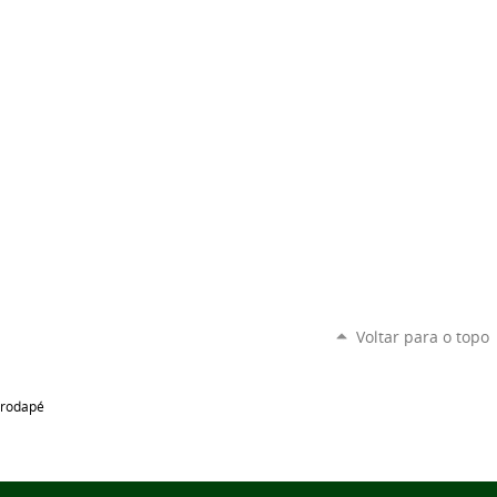
Voltar para o topo
rodapé