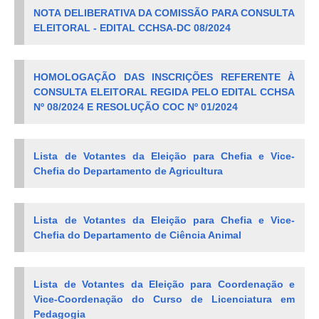
NOTA DELIBERATIVA DA COMISSÃO PARA CONSULTA
ELEITORAL - EDITAL CCHSA-DC 08/2024
HOMOLOGAÇÃO DAS INSCRIÇÕES REFERENTE À
CONSULTA ELEITORAL REGIDA PELO EDITAL CCHSA
Nº 08/2024 E RESOLUÇÃO COC Nº 01/2024
Lista de Votantes da Eleição para Chefia e Vice-
Chefia do Departamento de Agricultura
Lista de Votantes da Eleição para Chefia e Vice-
Chefia do Departamento de Ciência Animal
Lista de Votantes da Eleição para
Coordenação e
Vice-Coordenação do Curso de Licenciatura em
Pedagogia