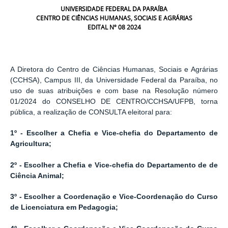
UNIVERSIDADE FEDERAL DA PARAÍBA
CENTRO DE CIÊNCIAS HUMANAS, SOCIAIS E AGRÁRIAS
EDITAL Nº 08 2024
A Diretora do Centro de Ciências Humanas, Sociais e Agrárias
(CCHSA), Campus III, da Universidade Federal da Paraíba, no
uso de suas atribuições e com base na Resolução número
01/2024 do CONSELHO DE CENTRO/CCHSA/UFPB, torna
pública, a realização de CONSULTA eleitoral para:
1º - Escolher a Chefia e Vice-chefia do Departamento de
Agricultura;
2º - Escolher a Chefia e Vice-chefia do Departamento de de
Ciência Animal;
3º - Escolher a Coordenação e Vice-Coordenação do Curso
de Licenciatura em Pedagogia;