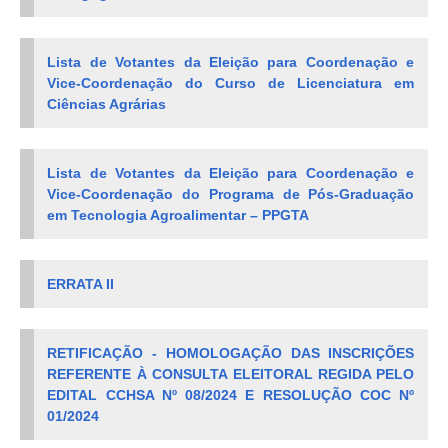
Lista de Votantes da Eleição para Coordenação e
Vice-Coordenação do Curso de Licenciatura em
Ciências Agrárias
Lista de Votantes da Eleição para Coordenação e
Vice-Coordenação do Programa de Pós-Graduação
em Tecnologia Agroalimentar – PPGTA
ERRATA II
RETIFICAÇÃO - HOMOLOGAÇÃO DAS INSCRIÇÕES
REFERENTE À CONSULTA ELEITORAL REGIDA PELO
EDITAL CCHSA Nº 08/2024 E RESOLUÇÃO COC Nº
01/2024