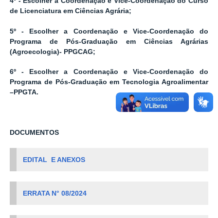
4º - Escolher a Coordenação e Vice-Coordenação do Curso
de Licenciatura em Ciências Agrária;
5º - Escolher a Coordenação e Vice-Coordenação do
Programa de Pós-Graduação em Ciências Agrárias
(Agroecologia)- PPGCAG;
6º - Escolher a Coordenação e Vice-Coordenação do
Programa de Pós-Graduação em Tecnologia Agroalimentar
–PPGTA.
DOCUMENTOS
EDITAL E ANEXOS
ERRATA N° 08/2024