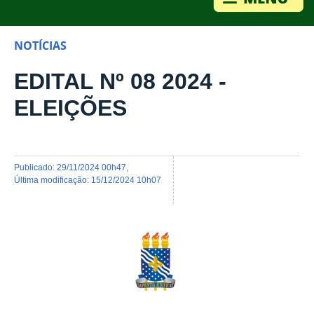
NOTÍCIAS
EDITAL Nº 08 2024 -
ELEIÇÕES
publicado
:
29/11/2024 00h47
,
última modificação
:
15/12/2024 10h07