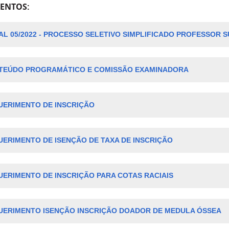
ENTOS:
AL 05/2022 - PROCESSO SELETIVO SIMPLIFICADO PROFESSOR S
TEÚDO PROGRAMÁTICO E COMISSÃO EXAMINADORA
ERIMENTO DE INSCRI
ÇÃ
O
ERIMENTO DE ISENÇÃO DE TAXA DE INSCRIÇÃO
ERIMENTO DE INSCRIÇÃO PARA COTAS RACIAIS
UERIMENTO ISENÇÃO INSCRIÇÃO DOADOR DE MEDULA ÓSSEA