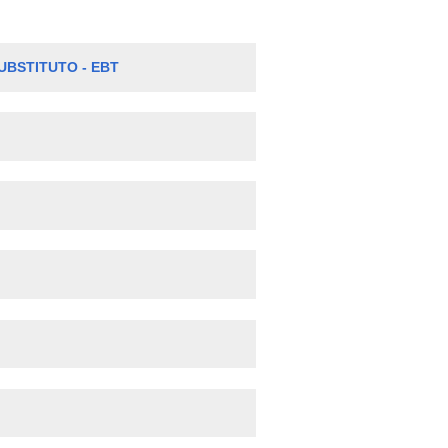
UBSTITUTO - EBT