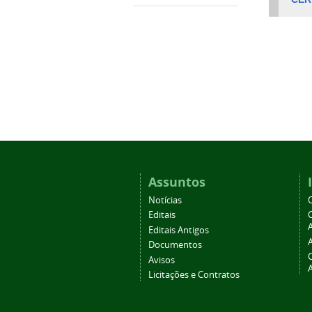
Assuntos
Notícias
Editais
A
Editais Antigos
Documentos
Avisos
Licitações e Contratos