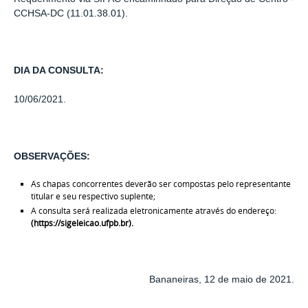
CCHSA-DC (11.01.38.01).
DIA DA CONSULTA:
10/06/2021.
OBSERVAÇÕES:
As chapas concorrentes deverão ser compostas pelo representante
titular e seu respectivo suplente;
A consulta será realizada eletronicamente através do endereço:
(https://sigeleicao.ufpb.br).
Bananeiras, 12 de maio de 2021.