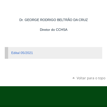
Dr. GEORGE RODRIGO BELTRÃO DA CRUZ
Diretor do CCHSA
Edital 05/2021
Voltar para o topo