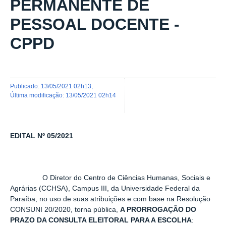
PERMANENTE DE
PESSOAL DOCENTE -
CPPD
publicado
:
13/05/2021 02h13
,
última modificação
:
13/05/2021 02h14
EDITAL Nº 05/2021
O Diretor do Centro de Ciências Humanas, Sociais e
Agrárias (CCHSA), Campus III, da Universidade Federal da
Paraíba, no uso de suas atribuições e com base na Resolução
CONSUNI 20/2020, torna pública,
A PRORROGAÇÃO DO
PRAZO DA CONSULTA ELEITORAL PARA A ESCOLHA
: