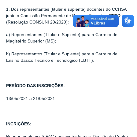
1. Dos representantes (titular e suplente) docentes do CCHSA
junto à Comissão Permanente de Pessoal Docente -
CPPD
(Resolução CONSUNI 20/2020):
a) Representantes (Titular e Suplente) para a Carreira de
Magistério Superior (MS);
b) Representantes (Titular e Suplente) para a Carreira de
Ensino Básico Técnico e Tecnológico (EBTT).
PERÍODO DAS INSCRIÇÕES:
13/05/2021 a 21/05/2021.
INCRIÇÕES:
Requerimento via SIPAC encaminhado para Direção de Centro -