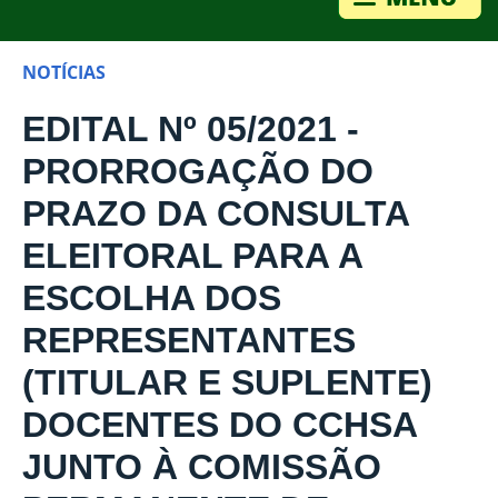
NOTÍCIAS
EDITAL Nº 05/2021 -
PRORROGAÇÃO DO
PRAZO DA CONSULTA
ELEITORAL PARA A
ESCOLHA DOS
REPRESENTANTES
(TITULAR E SUPLENTE)
DOCENTES DO CCHSA
JUNTO À COMISSÃO