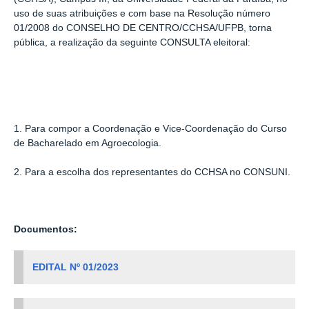
uso de suas atribuições e com base na Resolução número
01/2008 do CONSELHO DE CENTRO/CCHSA/UFPB, torna
pública, a realização da seguinte CONSULTA eleitoral:
1. Para compor a Coordenação e Vice-Coordenação do Curso
de Bacharelado em Agroecologia.
2. Para a escolha dos representantes do CCHSA no CONSUNI.
Documentos:
EDITAL Nº 01/2023