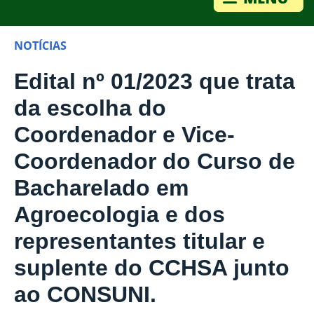
NOTÍCIAS
Edital nº 01/2023 que trata
da escolha do
Coordenador e Vice-
Coordenador do Curso de
Bacharelado em
Agroecologia e dos
representantes titular e
suplente do CCHSA junto
ao CONSUNI.