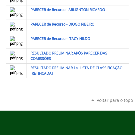
PARECER de Recurso - ARLIGNTON RICARDO
PARECER de Recurso - DIOGO RIBEIRO
PARECER de Recurso - ITACY NILDO
RESULTADO PRELIMINAR APÓS PARECER DAS
COMISSÕES
RESULTADO PRELIMINAR 1a. LISTA DE CLASSIFICAÇÃO
[RETIFICADA]
Voltar para o topo