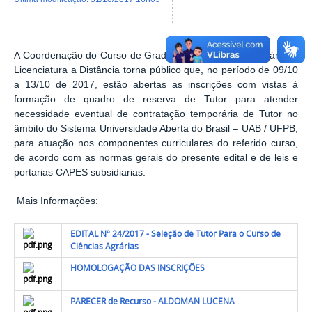
A Coordenação do Curso de Graduação em Ciências Agrárias -
Licenciatura a Distância torna público que, no período de 09/10
a 13/10 de 2017, estão abertas as inscrições com vistas à
formação de quadro de reserva de Tutor para atender
necessidade eventual de contratação temporária de Tutor no
âmbito do Sistema Universidade Aberta do Brasil – UAB / UFPB,
para atuação nos componentes curriculares do referido curso,
de acordo com as normas gerais do presente edital e de leis e
portarias CAPES subsidiarias.
Mais Informações:
EDITAL Nº 24/2017 - Seleção de Tutor Para o Curso de
Ciências Agrárias
HOMOLOGAÇÃO DAS INSCRIÇÕES
PARECER de Recurso - ALDOMAN LUCENA