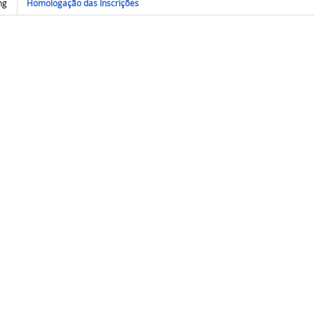
Homologação das Inscrições