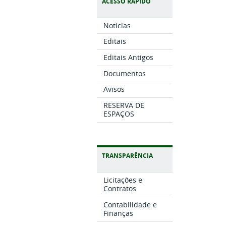
ACESSO RÁPIDO
Notícias
Editais
Editais Antigos
Documentos
Avisos
RESERVA DE
ESPAÇOS
TRANSPARÊNCIA
Licitações e
Contratos
Contabilidade e
Finanças