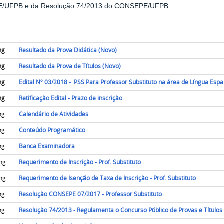
/UFPB e da Resolução 74/2013 do CONSEPE/UFPB.
Resultado da Prova Didática (Novo)
Resultado da Prova de Títulos (Novo)
Edital Nº 03/2018 - PSS Para Professor Substituto na área de Língua Esp
Retificação Edital - Prazo de inscrição
Calendário de Atividades
Conteúdo Programático
Banca Examinadora
Requerimento de Inscrição - Prof. Substituto
Requerimento de Isenção de Taxa de Inscrição - Prof. Substituto
Resolução CONSEPE 07/2017 - Professor Substituto
Resolução 74/2013 - Regulamenta o Concurso Público de Provas e Títulos