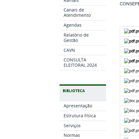
Ramais
CONSEPE
Canais de
Atendimento
Agendas
Relatório de
Gestão
CAVN
CONSULTA
ELEITORAL 2024
BIBLIOTECA
Apresentação
Estrutura Física
Serviços
Normas