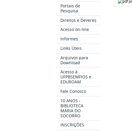
Portais de
Pesquisa
Direitos e Deveres
Acesso on-line
Informes
Links Úteis
Arquivos para
Download
Acesso à
UFPBSEMFIOS e
EDUROAM
Fale Conosco
10 ANOS -
BIBLIOTECA
MARIA DO
SOCORRO
INSCRIÇÕES