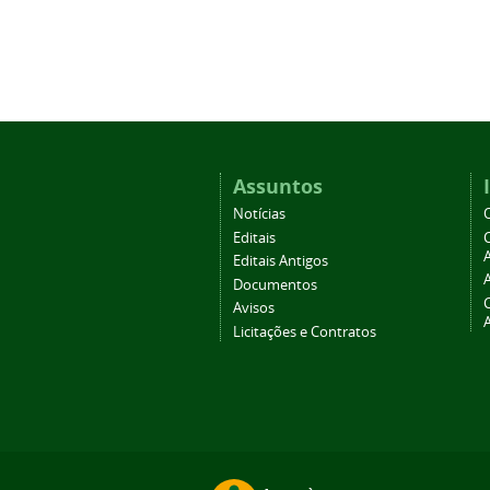
Assuntos
Notícias
Editais
A
Editais Antigos
Documentos
Avisos
Licitações e Contratos