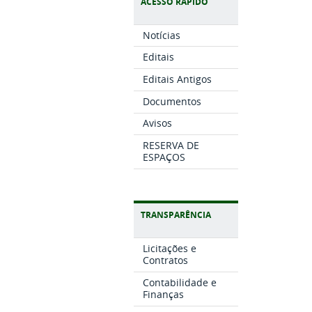
ACESSO RÁPIDO
Notícias
Editais
Editais Antigos
Documentos
Avisos
RESERVA DE
ESPAÇOS
TRANSPARÊNCIA
Licitações e
Contratos
Contabilidade e
Finanças