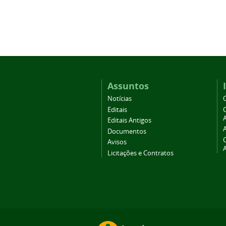
Assuntos
Notícias
Editais
A
Editais Antigos
Documentos
Avisos
Licitações e Contratos