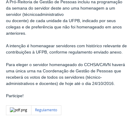
A Pró-Reitoria de Gestão de Pessoas incluiu na programação
da semana do servidor deste ano uma homenagem a um
servidor (técnicoadministrativo
ou docente) de cada unidade da UFPB, indicado por seus
colegas e de preferência que não foi homenageado em anos
anteriores.
A intenção é homenagear servidores com histórico relevante de
contribuições à UFPB, conforme regulamento enviado anexo.
Para eleger o servidor homenageado do CCHSA/CAVN haverá
uma única urna na Coordenação de Gestão de Pessoas que
receberá os votos de todos os servidores (técnico-
administrativos e docentes) de hoje até o dia 24/10/2016.
Participe!
Regulamento