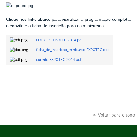
Clique nos links abaixo para visualizar a programação completa,
o convite e a ficha de inscrição para os minicursos.
FOLDER EXPOTEC-2014.pdf
ficha_de_inscricao_minicurso.EXPOTEC.doc
convite.EXPOTEC-2014.pdf
Voltar para o topo