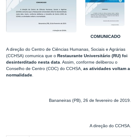
COMUNICADO
A direção do Centro de Ciências Humanas, Sociais e Agrárias
(CCHSA) comunica que o
Restaurante Universitário (RU) foi
desinterditado nesta data
. Assim, conforme deliberou o
Conselho de Centro (COC) do CCHSA,
as atividades voltam a
normalidade
.
Bananeiras (PB),
26 de fevereiro
de 2019.
A direção do CCHSA.