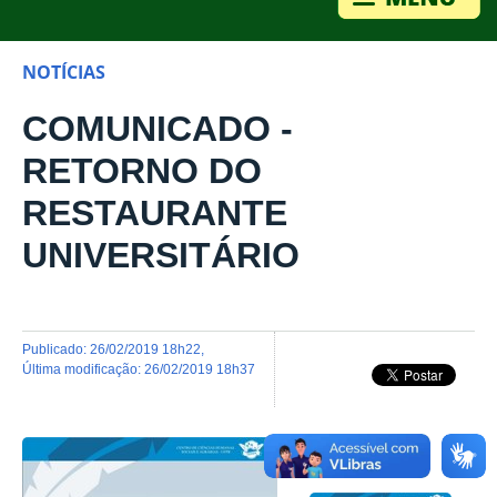
NOTÍCIAS
COMUNICADO -
RETORNO DO
RESTAURANTE
UNIVERSITÁRIO
publicado
:
26/02/2019 18h22
,
última modificação
:
26/02/2019 18h37