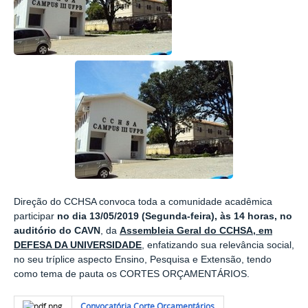
Direção do CCHSA convoca toda a comunidade acadêmica
participar
no dia 13/05/2019 (
Segunda
-feira), às 14 horas, no
auditório do CAVN
, da
Assembleia Geral do CCHSA, em
DEFESA DA UNIVERSIDADE
, enfatizando sua relevância social,
no seu tríplice aspecto Ensino, Pesquisa e Extensão, tendo
como tema de pauta os CORTES ORÇAMENTÁRIOS.
Convocatória Corte Orçamentários