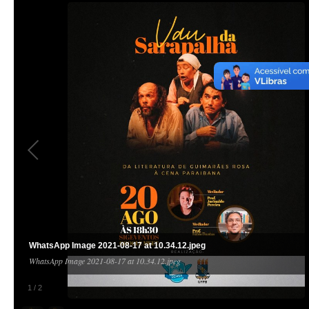
WhatsApp Image 2021-08-17 at 10.34.12.jpeg
WhatsApp Image 2021-08-17 at 10.34.12.jpeg
1
/
2