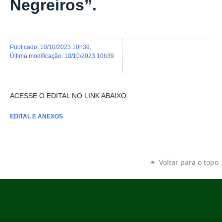
Negreiros”.
publicado
:
10/10/2023 10h39
,
última modificação
:
10/10/2023 10h39
ACESSE O EDITAL NO LINK ABAIXO:
EDITAL E ANEXOS
Voltar para o topo