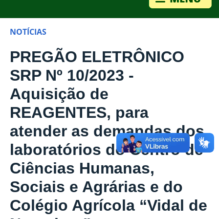
NOTÍCIAS
PREGÃO ELETRÔNICO
SRP Nº 10/2023 -
Aquisição de
REAGENTES, para
atender as demandas dos
laboratórios do Centro de
Ciências Humanas,
Sociais e Agrárias e do
Colégio Agrícola “Vidal de