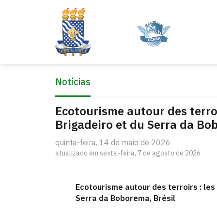
Notícias
Ecotourisme autour des terroir
Brigadeiro et du Serra da Bo
quinta-feira, 14 de maio de 2026
atualizado em sexta-feira, 7 de agosto de 2026
Ecotourisme autour des terroirs : les
Serra da Boborema, Brésil