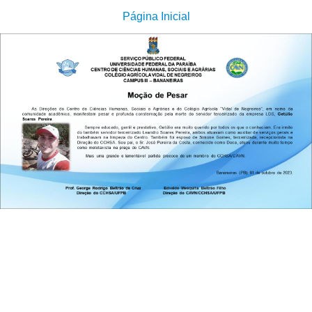
Página Inicial