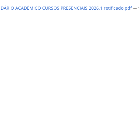
DÁRIO ACADÊMICO CURSOS PRESENCIAIS 2026.1 retificado.pdf
— 1